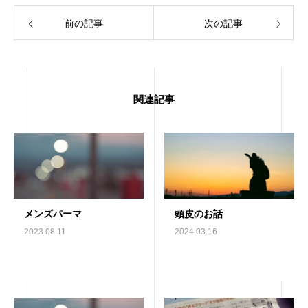
前の記事
次の記事
関連記事
メンズパーマ
頭皮のお話
2023.08.11
2024.03.16