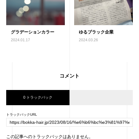
グラデーションカラー
ゆるブラック企業
2024.01.17
2024.03.26
コメント
0 トラックバック
トラックバックURL
この記事へのトラックバックはありません。