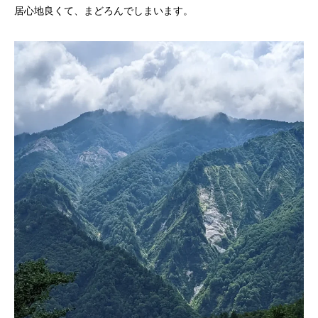
居心地良くて、まどろんでしまいます。