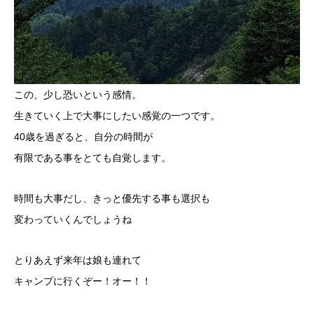
この、少し恐いという感情。
生きていく上で大事にしたい感覚の一つです。
40歳を過ぎると、自分の時間が
有限である事をとても自覚します。
時間も大事だし、きっと優先する事も選択も
変わっていくんでしょうね
とりあえず来年は娘も連れて
キャンプに行くぞー！オー！！