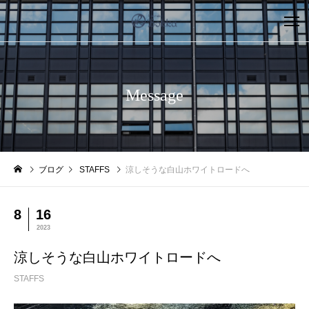
Message
ブログ
STAFFS
涼しそうな白山ホワイトロードへ
8
16
2023
涼しそうな白山ホワイトロードへ
STAFFS