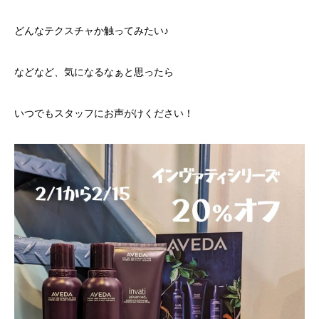
どんなテクスチャか触ってみたい♪
などなど、気になるなぁと思ったら
いつでもスタッフにお声がけください！