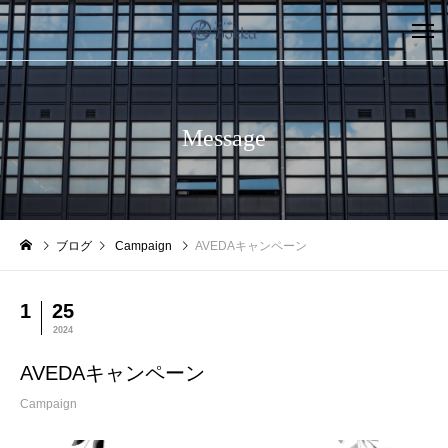
Message
ブログ
Campaign
AVEDAキャンペーン
1
25
2024
AVEDAキャンペーン
Campaign