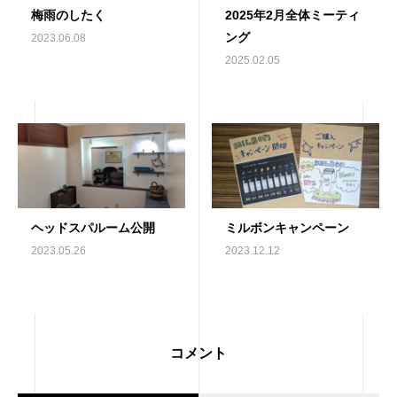
梅雨のしたく
2025年2月全体ミーティ
ング
2023.06.08
2025.02.05
ヘッドスパルーム公開
ミルボンキャンペーン
2023.05.26
2023.12.12
コメント