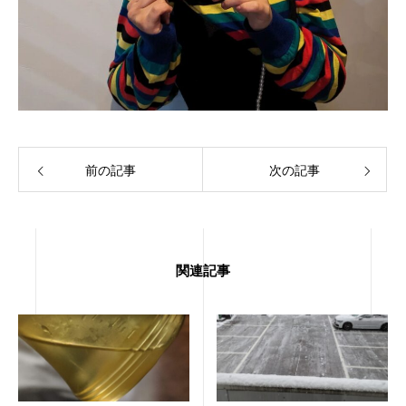
前の記事
次の記事
関連記事